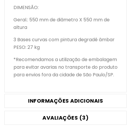
DIMENSÃO:
Geral.: 550 mm de diâmetro X 550 mm de
altura
3 Bases curvas com pintura degradê âmbar
PESO: 27 kg
*Recomendamos a utilização de embalagem
para evitar avarias no transporte do produto
para envios fora da cidade de São Paulo/SP.
INFORMAÇÕES ADICIONAIS
AVALIAÇÕES (3)