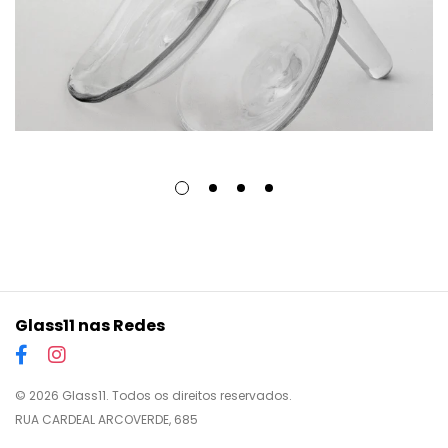
Glass11 nas Redes
© 2026 Glass11. Todos os direitos reservados.
RUA CARDEAL ARCOVERDE, 685