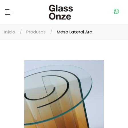
Início
Produtos
Mesa Lateral Arc