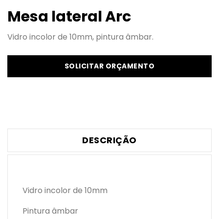
Mesa lateral Arc
Vidro incolor de 10mm, pintura âmbar.
SOLICITAR ORÇAMENTO
DESCRIÇÃO
Vidro incolor de 10mm
Pintura âmbar