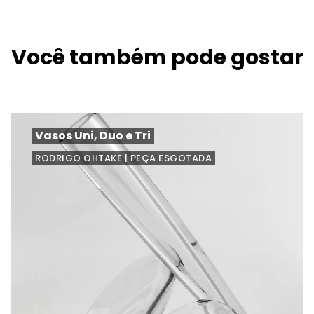
Você também pode gostar
Vasos Uni, Duo e Tri
RODRIGO OHTAKE | PEÇA ESGOTADA